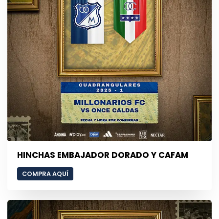
HINCHAS EMBAJADOR DORADO Y CAFAM
COMPRA AQUÍ