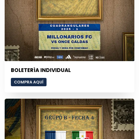
BOLETERÍA INDIVIDUAL
COMPRA AQUÍ