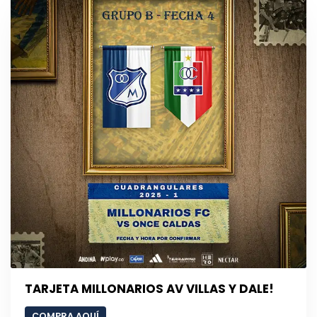
TARJETA MILLONARIOS AV VILLAS Y DALE!
COMPRA AQUÍ