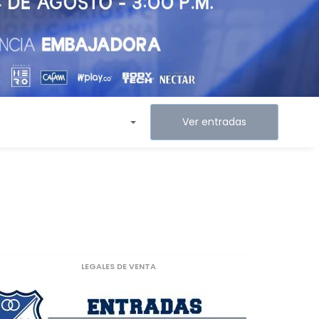
Ver entradas
LEGALES DE VENTA