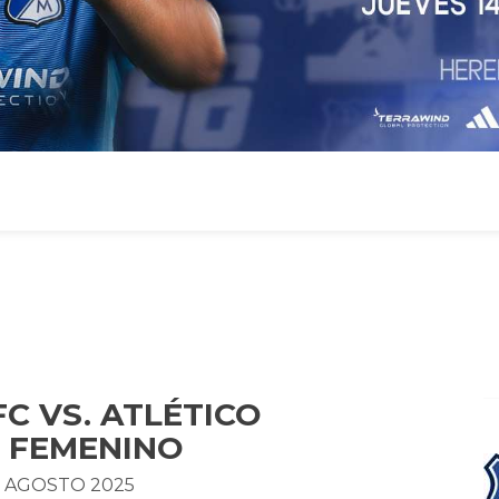
C VS. ATLÉTICO
 FEMENINO
E AGOSTO 2025