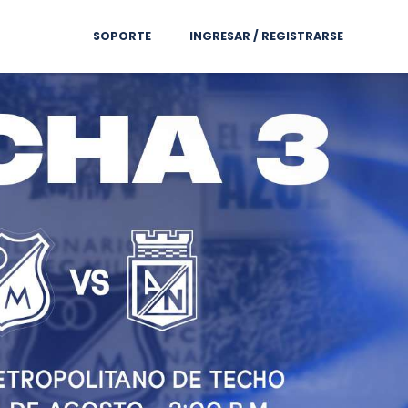
SOPORTE
INGRESAR / REGISTRARSE