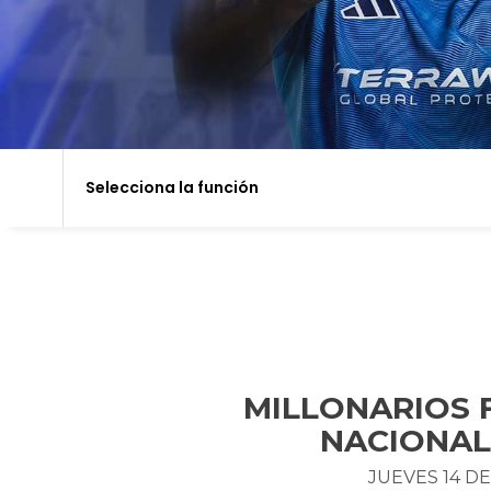
Selecciona la función
MILLONARIOS F
NACIONAL
JUEVES 14 D